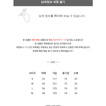
상세정보 새창 열기
상세 정보를 확대해 보실 수 있습니다.