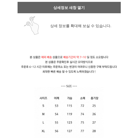
상세정보 새창 열기
상세 정보를 확대해 보실 수 있습니다.