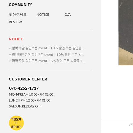
COMMUNITY
찾아주세요
NOTICE
Q/A
REVIEW
NOTICE
* 깜짝 주말 할인쿠폰 event ! 10% 할인 쿠폰 발급중...
* 발렌타인 깜짝 할인쿠폰 event ! 10% 할인 쿠폰 발...
* 깜짝 주말 할인쿠폰 event ! 8% 할인 쿠폰 발급중 *...
CUSTOMER CENTER
070-4252-1717
MON-FRI AM 10:00 - PM 06:00
LUNCH PM 12:00 - PM 01:00
SAT.SUN.REDDAY OFF
WI