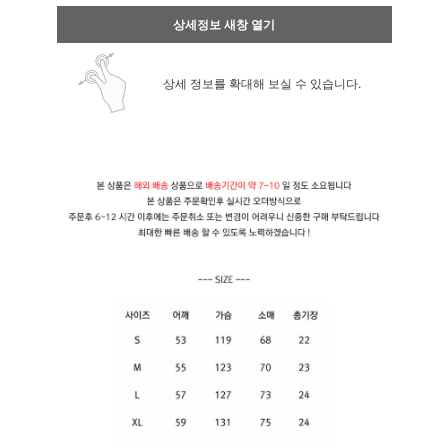
상세정보 새창 열기
상세 정보를 확대해 보실 수 있습니다.