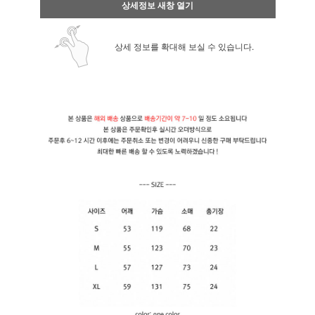
상세정보 새창 열기
상세 정보를 확대해 보실 수 있습니다.