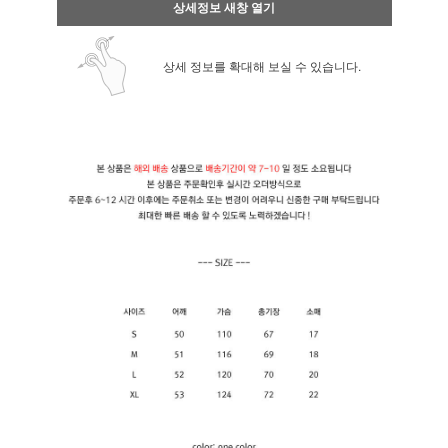
상세정보 새창 열기
상세 정보를 확대해 보실 수 있습니다.