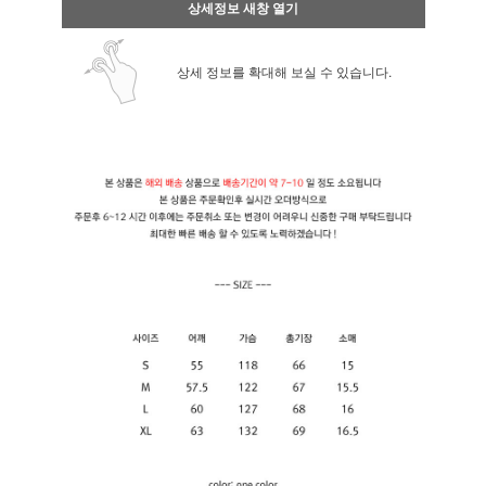
상세정보 새창 열기
상세 정보를 확대해 보실 수 있습니다.