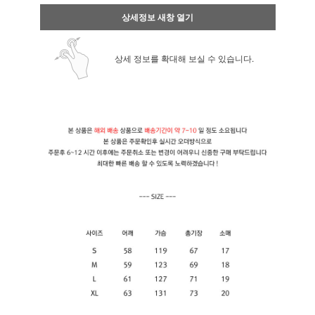
상세정보 새창 열기
상세 정보를 확대해 보실 수 있습니다.