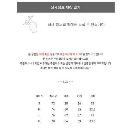
상세정보 새창 열기
상세 정보를 확대해 보실 수 있습니다.