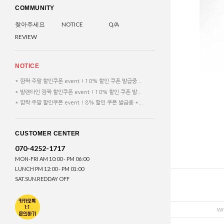
COMMUNITY
찾아주세요
NOTICE
Q/A
REVIEW
NOTICE
* 깜짝 주말 할인쿠폰 event ! 10% 할인 쿠폰 발급중...
* 발렌타인 깜짝 할인쿠폰 event ! 10% 할인 쿠폰 발...
* 깜짝 주말 할인쿠폰 event ! 8% 할인 쿠폰 발급중 *...
CUSTOMER CENTER
070-4252-1717
MON-FRI AM 10:00 - PM 06:00
LUNCH PM 12:00 - PM 01:00
SAT.SUN.REDDAY OFF
WI