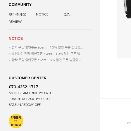
COMMUNITY
찾아주세요
NOTICE
Q/A
REVIEW
NOTICE
* 깜짝 주말 할인쿠폰 event ! 10% 할인 쿠폰 발급중...
* 발렌타인 깜짝 할인쿠폰 event ! 10% 할인 쿠폰 발...
* 깜짝 주말 할인쿠폰 event ! 8% 할인 쿠폰 발급중 *...
CUSTOMER CENTER
070-4252-1717
MON-FRI AM 10:00 - PM 06:00
LUNCH PM 12:00 - PM 01:00
SAT.SUN.REDDAY OFF
WI