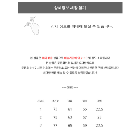
상세정보 새창 열기
상세 정보를 확대해 보실 수 있습니다.