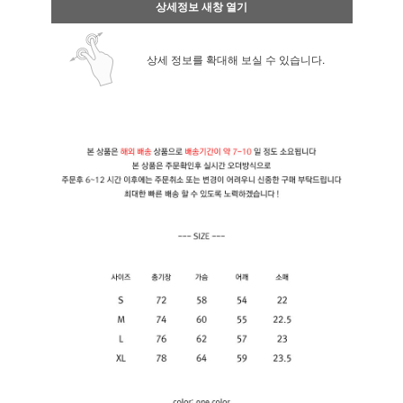
상세정보 새창 열기
상세 정보를 확대해 보실 수 있습니다.