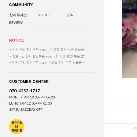
COMMUNITY
찾아주세요
NOTICE
Q/A
REVIEW
NOTICE
* 깜짝 주말 할인쿠폰 event ! 10% 할인 쿠폰 발급중...
* 발렌타인 깜짝 할인쿠폰 event ! 10% 할인 쿠폰 발...
* 깜짝 주말 할인쿠폰 event ! 8% 할인 쿠폰 발급중 *...
CUSTOMER CENTER
070-4252-1717
MON-FRI AM 10:00 - PM 06:00
LUNCH PM 12:00 - PM 01:00
SAT.SUN.REDDAY OFF
WI