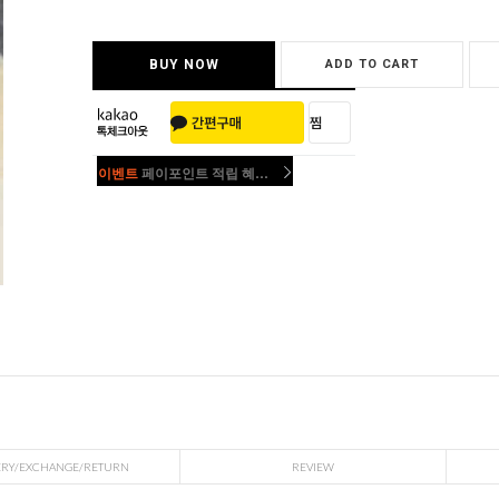
BUY NOW
ADD TO CART
이벤트
페이포인트 적립 혜택 2배 UP!
이벤트
페이포인트 적립 혜택 2배 UP!
ERY/EXCHANGE/RETURN
REVIEW