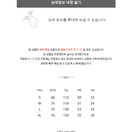
상세정보 새창 열기
상세 정보를 확대해 보실 수 있습니다.