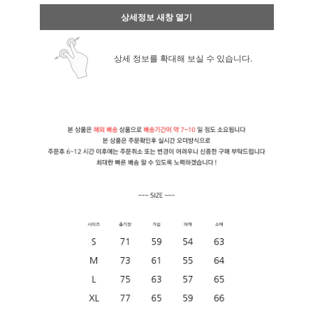
상세정보 새창 열기
상세 정보를 확대해 보실 수 있습니다.