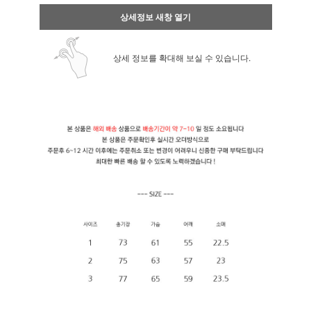
상세정보 새창 열기
상세 정보를 확대해 보실 수 있습니다.