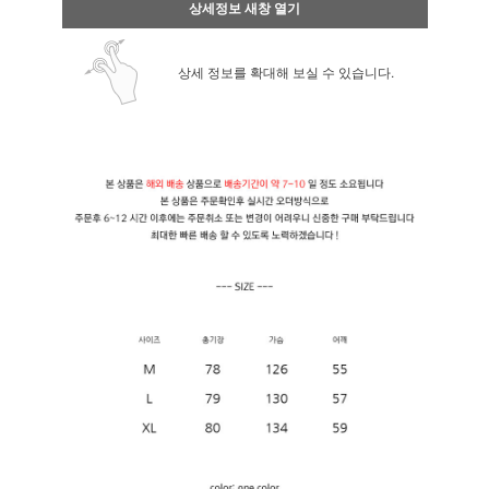
상세정보 새창 열기
상세 정보를 확대해 보실 수 있습니다.