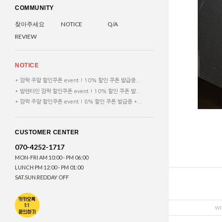
COMMUNITY
찾아주세요
NOTICE
Q/A
REVIEW
NOTICE
* 깜짝 주말 할인쿠폰 event ! 10% 할인 쿠폰 발급중...
* 발렌타인 깜짝 할인쿠폰 event ! 10% 할인 쿠폰 발...
* 깜짝 주말 할인쿠폰 event ! 8% 할인 쿠폰 발급중 *...
CUSTOMER CENTER
070-4252-1717
MON-FRI AM 10:00 - PM 06:00
LUNCH PM 12:00 - PM 01:00
SAT.SUN.REDDAY OFF
WI