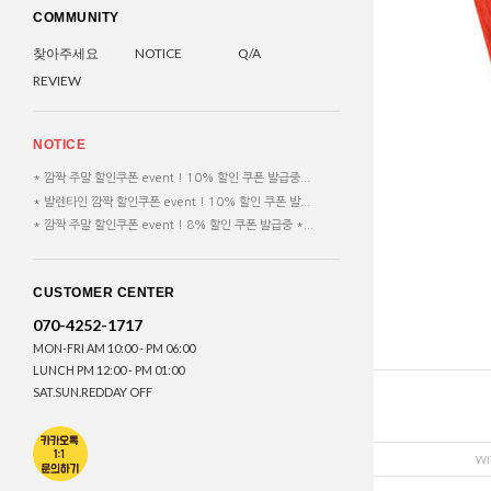
COMMUNITY
찾아주세요
NOTICE
Q/A
REVIEW
NOTICE
* 깜짝 주말 할인쿠폰 event ! 10% 할인 쿠폰 발급중...
* 발렌타인 깜짝 할인쿠폰 event ! 10% 할인 쿠폰 발...
* 깜짝 주말 할인쿠폰 event ! 8% 할인 쿠폰 발급중 *...
CUSTOMER CENTER
070-4252-1717
MON-FRI AM 10:00 - PM 06:00
LUNCH PM 12:00 - PM 01:00
SAT.SUN.REDDAY OFF
WI