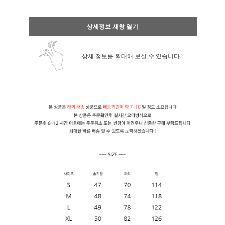
상세정보 새창 열기
상세 정보를 확대해 보실 수 있습니다.