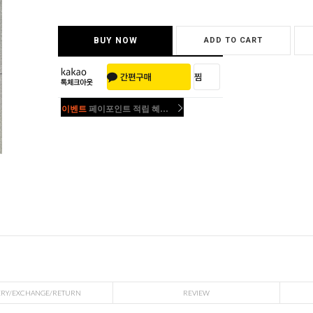
BUY NOW
ADD TO CART
이벤트
페이포인트 적립 혜택 2배 UP!
이벤트
페이포인트 적립 혜택 2배 UP!
ERY/EXCHANGE/RETURN
REVIEW