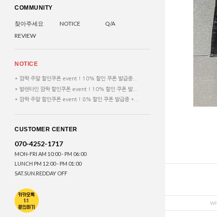
COMMUNITY
찾아주세요
NOTICE
Q/A
REVIEW
NOTICE
* 깜짝 주말 할인쿠폰 event ! 10% 할인 쿠폰 발급중...
* 발렌타인 깜짝 할인쿠폰 event ! 10% 할인 쿠폰 발...
* 깜짝 주말 할인쿠폰 event ! 8% 할인 쿠폰 발급중 *...
CUSTOMER CENTER
070-4252-1717
MON-FRI AM 10:00 - PM 06:00
LUNCH PM 12:00 - PM 01:00
SAT.SUN.REDDAY OFF
WI