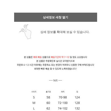
상세정보 새창 열기
상세 정보를 확대해 보실 수 있습니다.