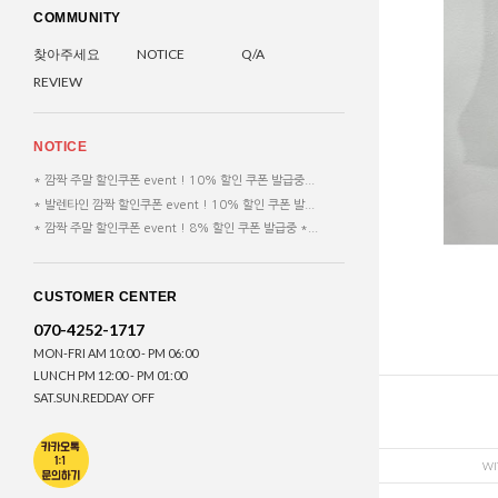
COMMUNITY
찾아주세요
NOTICE
Q/A
REVIEW
NOTICE
* 깜짝 주말 할인쿠폰 event ! 10% 할인 쿠폰 발급중...
* 발렌타인 깜짝 할인쿠폰 event ! 10% 할인 쿠폰 발...
* 깜짝 주말 할인쿠폰 event ! 8% 할인 쿠폰 발급중 *...
CUSTOMER CENTER
070-4252-1717
MON-FRI AM 10:00 - PM 06:00
LUNCH PM 12:00 - PM 01:00
SAT.SUN.REDDAY OFF
WI