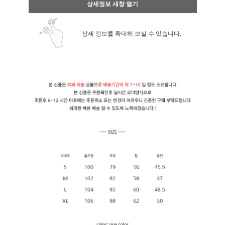
상세정보 새창 열기
상세 정보를 확대해 보실 수 있습니다.