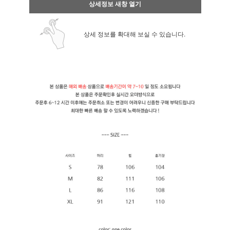
상세정보 새창 열기
상세 정보를 확대해 보실 수 있습니다.