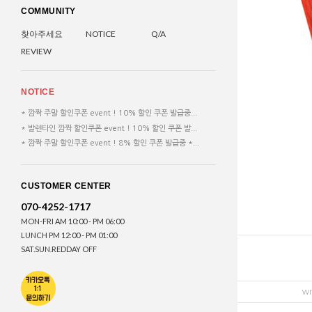
COMMUNITY
찾아주세요
NOTICE
Q/A
REVIEW
NOTICE
* 깜짝 주말 할인쿠폰 event ! 10% 할인 쿠폰 발급중...
* 발렌타인 깜짝 할인쿠폰 event ! 10% 할인 쿠폰 발...
* 깜짝 주말 할인쿠폰 event ! 8% 할인 쿠폰 발급중 *...
CUSTOMER CENTER
070-4252-1717
MON-FRI AM 10:00 - PM 06:00
LUNCH PM 12:00 - PM 01:00
SAT.SUN.REDDAY OFF
WI