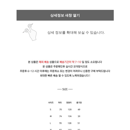
상세정보 새창 열기
상세 정보를 확대해 보실 수 있습니다.