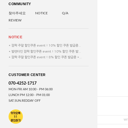
COMMUNITY
찾아주세요
NOTICE
Q/A
REVIEW
NOTICE
* 깜짝 주말 할인쿠폰 event ! 10% 할인 쿠폰 발급중...
* 발렌타인 깜짝 할인쿠폰 event ! 10% 할인 쿠폰 발...
* 깜짝 주말 할인쿠폰 event ! 8% 할인 쿠폰 발급중 *...
CUSTOMER CENTER
070-4252-1717
MON-FRI AM 10:00 - PM 06:00
LUNCH PM 12:00 - PM 01:00
SAT.SUN.REDDAY OFF
WI