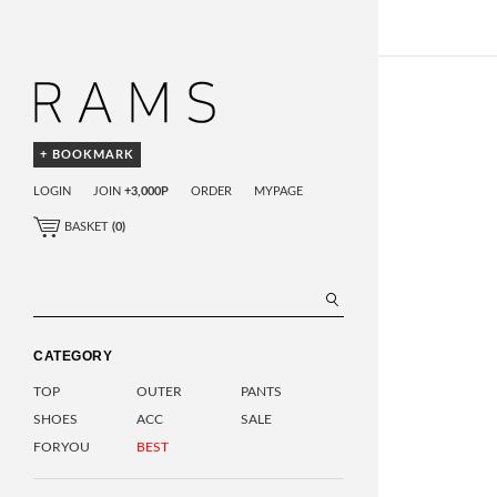
+ BOOKMARK
LOGIN
JOIN
+3,000P
ORDER
MYPAGE
BASKET
(
0
)
CATEGORY
TOP
OUTER
PANTS
SHOES
ACC
SALE
FORYOU
BEST