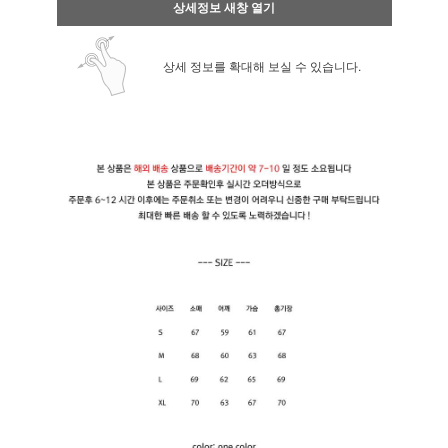
상세정보 새창 열기
상세 정보를 확대해 보실 수 있습니다.