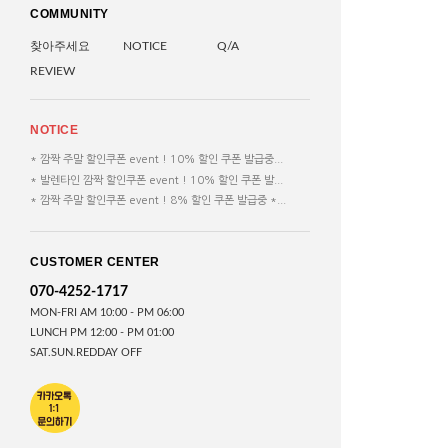
COMMUNITY
찾아주세요
NOTICE
Q/A
REVIEW
NOTICE
* 깜짝 주말 할인쿠폰 event ! 10% 할인 쿠폰 발급중...
* 발렌타인 깜짝 할인쿠폰 event ! 10% 할인 쿠폰 발...
* 깜짝 주말 할인쿠폰 event ! 8% 할인 쿠폰 발급중 *...
CUSTOMER CENTER
070-4252-1717
MON-FRI AM 10:00 - PM 06:00
LUNCH PM 12:00 - PM 01:00
SAT.SUN.REDDAY OFF